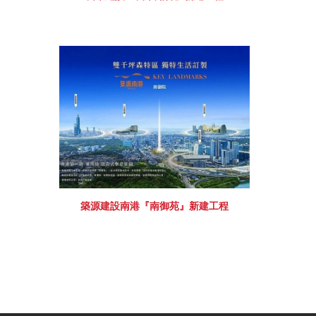
築源建設南港『南御苑』新建工程