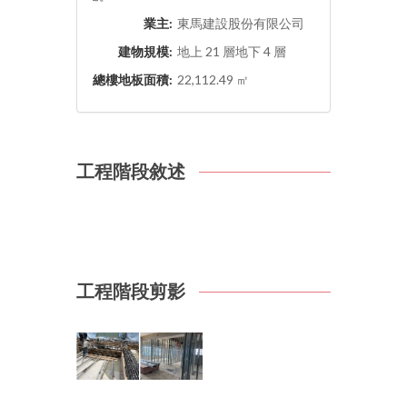
業主:
東馬建設股份有限公司
建物規模:
地上 21 層地下 4 層
總樓地板面積:
22,112.49 ㎡
工程階段敘述
工程階段剪影