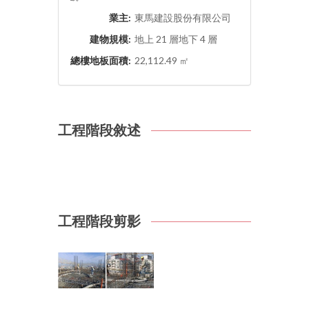
業主:
東馬建設股份有限公司
建物規模:
地上 21 層地下 4 層
總樓地板面積:
22,112.49 ㎡
工程階段敘述
工程階段剪影