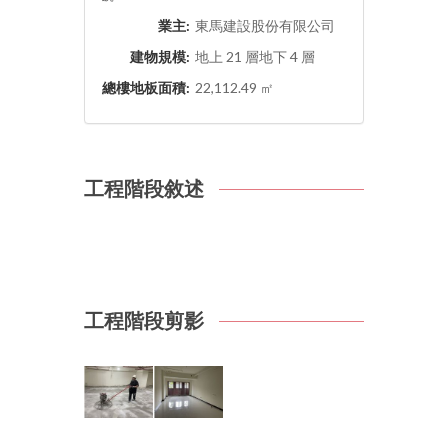
業主:
東馬建設股份有限公司
建物規模:
地上 21 層地下 4 層
總樓地板面積:
22,112.49 ㎡
工程階段敘述
工程階段剪影